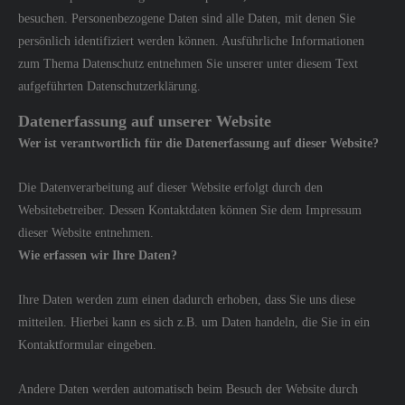
besuchen. Personenbezogene Daten sind alle Daten, mit denen Sie
persönlich identifiziert werden können. Ausführliche Informationen
zum Thema Datenschutz entnehmen Sie unserer unter diesem Text
aufgeführten Datenschutzerklärung.
Datenerfassung auf unserer Website
Wer ist verantwortlich für die Datenerfassung auf dieser Website?
Die Datenverarbeitung auf dieser Website erfolgt durch den
Websitebetreiber. Dessen Kontaktdaten können Sie dem Impressum
dieser Website entnehmen.
Wie erfassen wir Ihre Daten?
Ihre Daten werden zum einen dadurch erhoben, dass Sie uns diese
mitteilen. Hierbei kann es sich z.B. um Daten handeln, die Sie in ein
Kontaktformular eingeben.
Andere Daten werden automatisch beim Besuch der Website durch