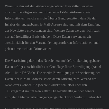
Wenn Sie den auf der Website angebotenen Newsletter beziehen
möchten, benötigen wir von Ihnen eine E-Mail-Adresse sowie
Informationen, welche uns die Überprüfung gestatten, dass Sie der
Inhaber der angegebenen E-Mail-Adresse sind und mit dem Empfang
des Newsletters einverstanden sind. Weitere Daten werden nicht bzw.
nur auf freiwilliger Basis erhoben. Diese Daten verwenden wir
ausschließlich für den Versand der angeforderten Informationen und
geben diese nicht an Dritte weiter.
Die Verarbeitung der in das Newsletteranmeldeformular eingegebenen
Daten erfolgt ausschließlich auf Grundlage Ihrer Einwilligung (Art. 6
Abs. 1 lit. a DSGVO). Die erteilte Einwilligung zur Speicherung der
Daten, der E-Mail- Adresse sowie deren Nutzung zum Versand des
Newsletters können Sie jederzeit widerrufen, etwa über den
"Austragen"-Link im Newsletter. Die Rechtmäßigkeit der bereits
erfolgten Datenverarbeitungsvorgänge bleibt vom Widerruf unberührt.