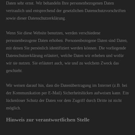
Daten sehr ernst. Wir behandeln Ihre personenbezogenen Daten
vertraulich und entsprechend der gesetzlichen Datenschutzvorschriften
sowie dieser Datenschutzerklärung.
Wenn Sie diese Website benutzen, werden verschiedene
personenbezogene Daten erhoben. Personenbezogene Daten sind Daten,
mit denen Sie persönlich identifiziert werden können. Die vorliegende
Datenschutzerklärung erläutert, welche Daten wir erheben und wofür
wir sie nutzen. Sie erläutert auch, wie und zu welchem Zweck das
geschieht.
Wir weisen darauf hin, dass die Datenübertragung im Internet (z.B. bei
der Kommunikation per E-Mail) Sicherheitslücken aufweisen kann. Ein
lückenloser Schutz der Daten vor dem Zugriff durch Dritte ist nicht
möglich.
Hinweis zur verantwortlichen Stelle