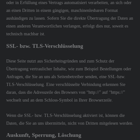
oder in Erfüllung eines Vertrags automatisiert verarbeiten, an sich oder
an einen Dritten in einem gängigen, maschinenlesbaren Format
aushändigen zu lassen. Sofern Sie die direkte Übertragung der Daten an
einen anderen Verantwortlichen verlangen, erfolgt dies nur, soweit es
technisch machbar ist.
SSL- bzw. TLS-Verschlüsselung
Diese Seite nutzt aus Sicherheitsgründen und zum Schutz der
Übertragung vertraulicher Inhalte, wie zum Beispiel Bestellungen oder
Anfragen, die Sie an uns als Seitenbetreiber senden, eine SSL-bzw.
TLS-Verschlüsselung. Eine verschlüsselte Verbindung erkennen Sie
daran, dass die Adresszeile des Browsers von “http://” auf “https://”
wechselt und an dem Schloss-Symbol in Ihrer Browserzeile.
Wenn die SSL- bzw. TLS-Verschlüsselung aktiviert ist, können die
Daten, die Sie an uns übermitteln, nicht von Dritten mitgelesen werden.
Auskunft, Sperrung, Löschung