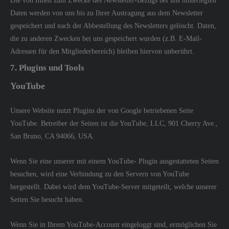
Die von Ihnen zum Zwecke des Newsletter-Bezugs bei uns hinterlegten
Daten werden von uns bis zu Ihrer Austragung aus dem Newsletter
gespeichert und nach der Abbestellung des Newsletters gelöscht. Daten,
die zu anderen Zwecken bei uns gespeichert wurden (z.B. E-Mail-
Adressen für den Mitgliederbereich) bleiben hiervon unberührt.
7. Plugins und Tools
YouTube
Unsere Website nutzt Plugins der von Google betriebenen Seite
YouTube. Betreiber der Seiten ist die YouTube, LLC, 901 Cherry Ave.,
San Bruno, CA 94066, USA.
Wenn Sie eine unserer mit einem YouTube- Plugin ausgestatteten Seiten
besuchen, wird eine Verbindung zu den Servern von YouTube
hergestellt. Dabei wird dem YouTube-Server mitgeteilt, welche unserer
Seiten Sie besucht haben.
Wenn Sie in Ihrem YouTube-Account eingeloggt sind, ermöglichen Sie