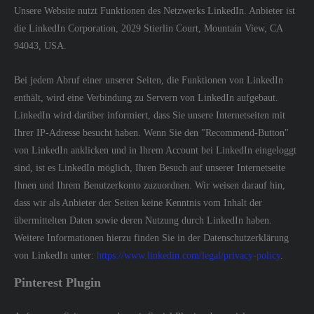
Unsere Website nutzt Funktionen des Netzwerks LinkedIn. Anbieter ist
die LinkedIn Corporation, 2029 Stierlin Court, Mountain View, CA
94043, USA.
Bei jedem Abruf einer unserer Seiten, die Funktionen von LinkedIn
enthält, wird eine Verbindung zu Servern von LinkedIn aufgebaut.
LinkedIn wird darüber informiert, dass Sie unsere Internetseiten mit
Ihrer IP-Adresse besucht haben. Wenn Sie den "Recommend-Button"
von LinkedIn anklicken und in Ihrem Account bei LinkedIn eingeloggt
sind, ist es LinkedIn möglich, Ihren Besuch auf unserer Internetseite
Ihnen und Ihrem Benutzerkonto zuzuordnen. Wir weisen darauf hin,
dass wir als Anbieter der Seiten keine Kenntnis vom Inhalt der
übermittelten Daten sowie deren Nutzung durch LinkedIn haben.
Weitere Informationen hierzu finden Sie in der Datenschutzerklärung
von LinkedIn unter:
https://www.linkedin.com/legal/privacy-policy
.
Pinterest Plugin