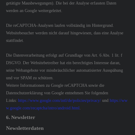
getätigte Mausbewegungen). Die bei der Analyse erfassten Daten
werden an Google weitergeleitet.
Die reCAPTCHA-Analysen laufen vollständig im Hintergrund.
Websitebesucher werden nicht darauf hingewiesen, dass eine Analyse
stattfindet.
Die Datenverarbeitung erfolgt auf Grundlage von Art. 6 Abs. 1 lit. f
DSGVO. Der Websitebetreiber hat ein berechtigtes Interesse daran,
seine Webangebote vor missbräuchlicher automatisierter Ausspähung
und vor SPAM zu schützen.
Weitere Informationen zu Google reCAPTCHA sowie die
Datenschutzerklärung von Google entnehmen Sie folgenden
Links:
https://www.google.com/intl/de/policies/privacy/
und
https://ww
w.google.com/recaptcha/intro/android.html
.
6. Newsletter
Newsletterdaten