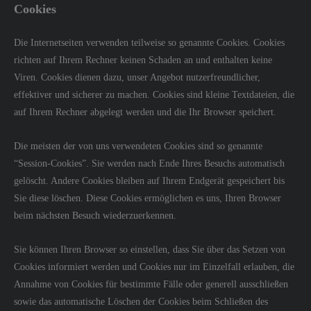
Cookies
Die Internetseiten verwenden teilweise so genannte Cookies. Cookies
richten auf Ihrem Rechner keinen Schaden an und enthalten keine
Viren. Cookies dienen dazu, unser Angebot nutzerfreundlicher,
effektiver und sicherer zu machen. Cookies sind kleine Textdateien, die
auf Ihrem Rechner abgelegt werden und die Ihr Browser speichert.
Die meisten der von uns verwendeten Cookies sind so genannte
“Session-Cookies”. Sie werden nach Ende Ihres Besuchs automatisch
gelöscht. Andere Cookies bleiben auf Ihrem Endgerät gespeichert bis
Sie diese löschen. Diese Cookies ermöglichen es uns, Ihren Browser
beim nächsten Besuch wiederzuerkennen.
Sie können Ihren Browser so einstellen, dass Sie über das Setzen von
Cookies informiert werden und Cookies nur im Einzelfall erlauben, die
Annahme von Cookies für bestimmte Fälle oder generell ausschließen
sowie das automatische Löschen der Cookies beim Schließen des