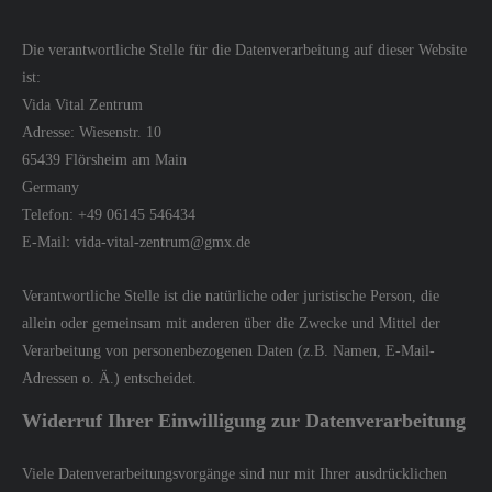
Die verantwortliche Stelle für die Datenverarbeitung auf dieser Website
ist:
Vida Vital Zentrum
Adresse: Wiesenstr. 10
65439 Flörsheim am Main
Germany
Telefon: +49 06145 546434
E-Mail: vida-vital-zentrum@gmx.de
Verantwortliche Stelle ist die natürliche oder juristische Person, die
allein oder gemeinsam mit anderen über die Zwecke und Mittel der
Verarbeitung von personenbezogenen Daten (z.B. Namen, E-Mail-
Adressen o. Ä.) entscheidet.
Widerruf Ihrer Einwilligung zur Datenverarbeitung
Viele Datenverarbeitungsvorgänge sind nur mit Ihrer ausdrücklichen