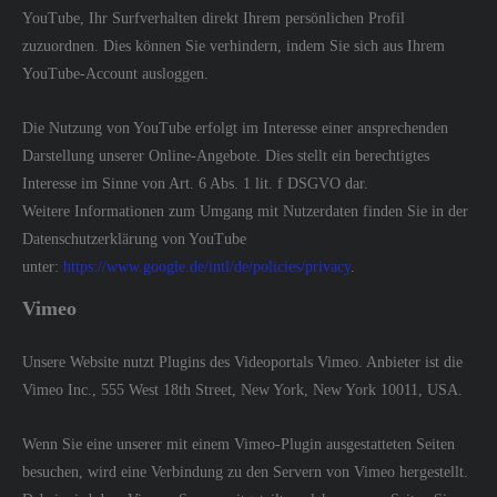
YouTube, Ihr Surfverhalten direkt Ihrem persönlichen Profil
zuzuordnen. Dies können Sie verhindern, indem Sie sich aus Ihrem
YouTube-Account ausloggen.
Die Nutzung von YouTube erfolgt im Interesse einer ansprechenden
Darstellung unserer Online-Angebote. Dies stellt ein berechtigtes
Interesse im Sinne von Art. 6 Abs. 1 lit. f DSGVO dar.
Weitere Informationen zum Umgang mit Nutzerdaten finden Sie in der
Datenschutzerklärung von YouTube
unter:
https://www.google.de/intl/de/policies/privacy
.
Vimeo
Unsere Website nutzt Plugins des Videoportals Vimeo. Anbieter ist die
Vimeo Inc., 555 West 18th Street, New York, New York 10011, USA.
Wenn Sie eine unserer mit einem Vimeo-Plugin ausgestatteten Seiten
besuchen, wird eine Verbindung zu den Servern von Vimeo hergestellt.