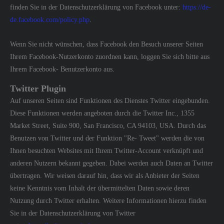
finden Sie in der Datenschutzerklärung von Facebook unter:
https://de-
de.facebook.com/policy.php
.
Wenn Sie nicht wünschen, dass Facebook den Besuch unserer Seiten
Ihrem Facebook-Nutzerkonto zuordnen kann, loggen Sie sich bitte aus
Ihrem Facebook- Benutzerkonto aus.
Twitter Plugin
Auf unseren Seiten sind Funktionen des Dienstes Twitter eingebunden.
Diese Funktionen werden angeboten durch die Twitter Inc., 1355
Market Street, Suite 900, San Francisco, CA 94103, USA. Durch das
Benutzen von Twitter und der Funktion "Re- Tweet" werden die von
Ihnen besuchten Websites mit Ihrem Twitter-Account verknüpft und
anderen Nutzern bekannt gegeben. Dabei werden auch Daten an Twitter
übertragen. Wir weisen darauf hin, dass wir als Anbieter der Seiten
keine Kenntnis vom Inhalt der übermittelten Daten sowie deren
Nutzung durch Twitter erhalten. Weitere Informationen hierzu finden
Sie in der Datenschutzerklärung von Twitter