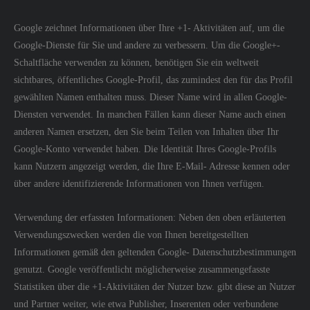
Google zeichnet Informationen über Ihre +1- Aktivitäten auf, um die
Google-Dienste für Sie und andere zu verbessern. Um die Google+-
Schaltfläche verwenden zu können, benötigen Sie ein weltweit
sichtbares, öffentliches Google-Profil, das zumindest den für das Profil
gewählten Namen enthalten muss. Dieser Name wird in allen Google-
Diensten verwendet. In manchen Fällen kann dieser Name auch einen
anderen Namen ersetzen, den Sie beim Teilen von Inhalten über Ihr
Google-Konto verwendet haben. Die Identität Ihres Google-Profils
kann Nutzern angezeigt werden, die Ihre E-Mail- Adresse kennen oder
über andere identifizierende Informationen von Ihnen verfügen.
Verwendung der erfassten Informationen: Neben den oben erläuterten
Verwendungszwecken werden die von Ihnen bereitgestellten
Informationen gemäß den geltenden Google- Datenschutzbestimmungen
genutzt. Google veröffentlicht möglicherweise zusammengefasste
Statistiken über die +1-Aktivitäten der Nutzer bzw. gibt diese an Nutzer
und Partner weiter, wie etwa Publisher, Inserenten oder verbundene