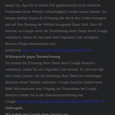
darauf hin, dass Sie in diesem Fall gegebenenfalls nicht sämtliche
Funktionen dieser Website vollumfänglich werden nutzen können. Sie
können darüber hinaus die Erfassung der durch den Cookie erzeugten
und auf Ihre Nutzung der Website bezogenen Daten (inkl. Ihrer IP-
Adresse) an Google sowie die Verarbeitung dieser Daten durch Google
verhindern, indem Sie das unter dem folgenden Link verfügbare
Browser-Plugin herunterladen und
installieren:
https://tools.google.com/dlpage/gaoptout?hl=de
.
Widerspruch gegen Datenerfassung
Sie können die Erfassung Ihrer Daten durch Google Analytics
verhindern, indem Sie auf folgenden Link klicken. Es wird ein Opt-
Out-Cookie gesetzt, der die Erfassung Ihrer Daten bei zukünftigen
Besuchen dieser Website verhindert: Google Analytics deaktivieren.
Mehr Informationen zum Umgang mit Nutzerdaten bei Google
Analytics finden Sie in der Datenschutzerklärung von
Google:
https://support.google.com/analytics/answer/6004245?hl=de
.
Auftragsda
Wir haben mit Google einen Vertrag zur