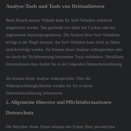
Analyse-Tools und Tools von Drittanbietern
Beim Besuch unserer Website kann Ihr Surf-Verhalten statistisch
ausgewertet werden. Das geschieht vor allem mit Cookies und mit
sogenannten Analyseprogrammen. Die Analyse Ihres Surf-Verhaltens
erfolgt in der Regel anonym; das Surf-Verhalten kann nicht zu Ihnen
zurückverfolgt werden. Sie können dieser Analyse widersprechen oder
sie durch die Nichtbenutzung bestimmter Tools verhindern. Detaillierte
Informationen dazu finden Sie in der folgenden Datenschutzerklärung.
Sie können dieser Analyse widersprechen. Über die
Widerspruchsmöglichkeiten werden wir Sie in dieser
Datenschutzerklärung informieren.
2. Allgemeine Hinweise und Pflichtinformationen
Datenschutz
Die Betreiber dieser Seiten nehmen den Schutz Ihrer persönlichen