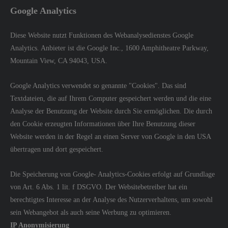
Google Analytics
Diese Website nutzt Funktionen des Webanalysedienstes Google
Analytics. Anbieter ist die Google Inc., 1600 Amphitheatre Parkway,
Mountain View, CA 94043, USA.
Google Analytics verwendet so genannte "Cookies". Das sind
Textdateien, die auf Ihrem Computer gespeichert werden und die eine
Analyse der Benutzung der Website durch Sie ermöglichen. Die durch
den Cookie erzeugten Informationen über Ihre Benutzung dieser
Website werden in der Regel an einen Server von Google in den USA
übertragen und dort gespeichert.
Die Speicherung von Google- Analytics-Cookies erfolgt auf Grundlage
von Art. 6 Abs. 1 lit. f DSGVO. Der Websitebetreiber hat ein
berechtigtes Interesse an der Analyse des Nutzerverhaltens, um sowohl
sein Webangebot als auch seine Werbung zu optimieren.
IP Anonymisierung