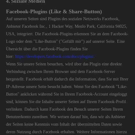
4. Soziale Medien
Facebook-Plugins (Like & Share-Button)
Auf unseren Seiten sind Plugins des sozialen Netzwerks Facebook,
Anbieter Facebook Inc., 1 Hacker Way, Menlo Park, California 94025,
USA, integriert. Die Facebook-Plugins erkennen Sie an dem Facebook-
Logo oder dem "Like-Button" ("Gefällt mir") auf unserer Seite. Eine
Übersicht über die Facebook-Plugins finden Sie
hier:
https://developers.facebook.com/docs/plugins/
.
Wenn Sie unsere Seiten besuchen, wird über das Plugin eine direkte
Verbindung zwischen Ihrem Browser und dem Facebook-Server
hergestellt. Facebook erhält dadurch die Information, dass Sie mit Ihrer
IP-Adresse unsere Seite besucht haben. Wenn Sie den Facebook "Like-
Button" anklicken während Sie in Ihrem Facebook-Account eingeloggt
sind, können Sie die Inhalte unserer Seiten auf Ihrem Facebook-Profil
verlinken. Dadurch kann Facebook den Besuch unserer Seiten Ihrem
Benutzerkonto zuordnen. Wir weisen darauf hin, dass wir als Anbieter
der Seiten keine Kenntnis vom Inhalt der übermittelten Daten sowie
deren Nutzung durch Facebook erhalten. Weitere Informationen hierzu