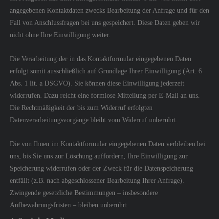
angegebenen Kontaktdaten zwecks Bearbeitung der Anfrage und für den
Fall von Anschlussfragen bei uns gespeichert. Diese Daten geben wir
nicht ohne Ihre Einwilligung weiter.
Die Verarbeitung der in das Kontaktformular eingegebenen Daten
erfolgt somit ausschließlich auf Grundlage Ihrer Einwilligung (Art. 6
Abs. 1 lit. a DSGVO). Sie können diese Einwilligung jederzeit
widerrufen. Dazu reicht eine formlose Mitteilung per E-Mail an uns.
Die Rechtmäßigkeit der bis zum Widerruf erfolgten
Datenverarbeitungsvorgänge bleibt vom Widerruf unberührt.
Die von Ihnen im Kontaktformular eingegebenen Daten verbleiben bei
uns, bis Sie uns zur Löschung auffordern, Ihre Einwilligung zur
Speicherung widerrufen oder der Zweck für die Datenspeicherung
entfällt (z.B. nach abgeschlossener Bearbeitung Ihrer Anfrage).
Zwingende gesetzliche Bestimmungen – insbesondere
Aufbewahrungsfristen – bleiben unberührt.