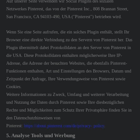
Auf unserer Seite verwenden wir Social Plugins des sozialen
Netzwerkes Pinterest, das von der Pinterest Inc., 808 Brannan Street,
San Francisco, CA 94103-490, USA ("Pinterest") betrieben wird.
Wenn Sie eine Seite aufrufen, die ein solches Plugin enthält, stellt Ihr
Browser eine direkte Verbindung zu den Servern von Pinterest her. Das
Plugin übermittelt dabei Protokolldaten an den Server von Pinterest in
die USA. Diese Protokolldaten enthalten möglicherweise Ihre IP-
Adresse, die Adresse der besuchten Websites, die ebenfalls Pinterest-
Funktionen enthalten, Art und Einstellungen des Browsers, Datum und
Zeitpunkt der Anfrage, Ihre Verwendungsweise von Pinterest sowie
Cookies.
Weitere Informationen zu Zweck, Umfang und weiterer Verarbeitung
und Nutzung der Daten durch Pinterest sowie Ihre diesbezüglichen
Rechte und Möglichkeiten zum Schutz Ihrer Privatsphäre finden Sie in
den Datenschutzhinweisen von
Pinterest:
https://about.pinterest.com/de/privacy- policy
.
5. Analyse Tools und Werbung