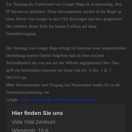
Zur Nutzung der Funktionen von Google Maps ist es notwendig, Ihre
IP Adresse zu speichern. Diese Informationen werden in der Regel an
einen Server von Google in den USA übertragen und dort gespeichert.
Der Anbieter dieser Seite hat keinen Einfluss auf diese
Datenübertragung.
Die Nutzung von Google Maps erfolgt im Interesse einer ansprechenden
Darstellung unserer Online-Angebote und an einer leichten
Auffindbarkeit der von uns auf der Website angegebenen Orte. Dies
stellt ein berechtigtes Interesse im Sinne von Art. 6 Abs. 1 lit. f
DSGVO dar.
Mehr Informationen zum Umgang mit Nutzerdaten finden Sie in der
Datenschutzerklärung von
Google:
https://www.google.de/intl/de/policies/privacy/
.
Hier finden Sie uns
Vida Vital Zentrum
Wiesenstr. 10 A