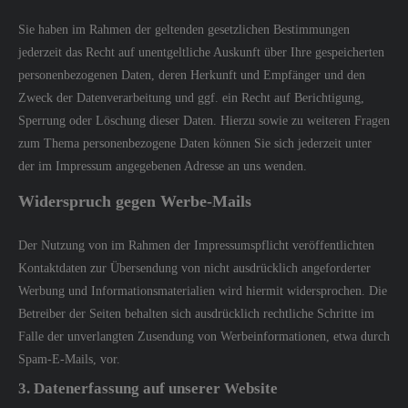
Sie haben im Rahmen der geltenden gesetzlichen Bestimmungen
jederzeit das Recht auf unentgeltliche Auskunft über Ihre gespeicherten
personenbezogenen Daten, deren Herkunft und Empfänger und den
Zweck der Datenverarbeitung und ggf. ein Recht auf Berichtigung,
Sperrung oder Löschung dieser Daten. Hierzu sowie zu weiteren Fragen
zum Thema personenbezogene Daten können Sie sich jederzeit unter
der im Impressum angegebenen Adresse an uns wenden.
Widerspruch gegen Werbe-Mails
Der Nutzung von im Rahmen der Impressumspflicht veröffentlichten
Kontaktdaten zur Übersendung von nicht ausdrücklich angeforderter
Werbung und Informationsmaterialien wird hiermit widersprochen. Die
Betreiber der Seiten behalten sich ausdrücklich rechtliche Schritte im
Falle der unverlangten Zusendung von Werbeinformationen, etwa durch
Spam-E-Mails, vor.
3. Datenerfassung auf unserer Website