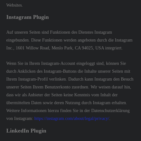
Websites.
Instagram Plugin
Auf unseren Seiten sind Funktionen des Dienstes Instagram
eingebunden. Diese Funktionen werden angeboten durch die Instagram
Inc., 1601 Willow Road, Menlo Park, CA 94025, USA integriert.
Wenn Sie in Ihrem Instagram-Account eingeloggt sind, können Sie
durch Anklicken des Instagram-Buttons die Inhalte unserer Seiten mit
Ihrem Instagram-Profil verlinken. Dadurch kann Instagram den Besuch
unserer Seiten Ihrem Benutzerkonto zuordnen. Wir weisen darauf hin,
dass wir als Anbieter der Seiten keine Kenntnis vom Inhalt der
übermittelten Daten sowie deren Nutzung durch Instagram erhalten.
Weitere Informationen hierzu finden Sie in der Datenschutzerklärung
von Instagram:
https://instagram.com/about/legal/privacy/
.
LinkedIn Plugin