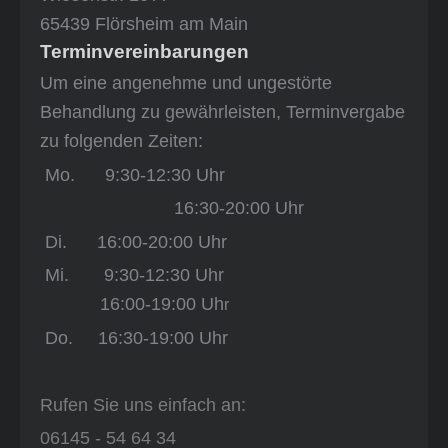
65439 Flörsheim am Main
Terminvereinbarungen
Um eine angenehme und ungestörte
Behandlung zu gewährleisten, Terminvergabe
zu folgenden Zeiten:
Mo. 9:30-12:30 Uhr
16:30-20:00 Uhr
Di.
16:00-20:00 Uhr
Mi. 9:30-12:30 Uhr
16:00-19:00 Uh
r
Do. 16:30-19:00 Uhr
Rufen Sie uns einfach an:
06145 - 54 64 34