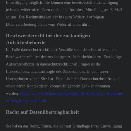
Einwilligung möglich. Sie können eine bereits erteilte Einwilligung
jederzeit widerrufen. Dazu reicht eine formlose Mitteilung per E-Mail
an uns. Die Rechtmäßigkeit der bis zum Widerruf erfolgten
Datenverarbeitung bleibt vom Widerruf unberührt.
Beschwerderecht bei der zuständigen
Aufsichtsbehörde
Im Falle datenschutzrechtlicher Verstöße steht dem Betroffenen ein
Beschwerderecht bei der zuständigen Aufsichtsbehörde zu. Zuständige
Aufsichtsbehörde in datenschutzrechtlichen Fragen ist der
Landesdatenschutzbeauftragte des Bundeslandes, in dem unser
Unternehmen seinen Sitz hat. Eine Liste der Datenschutzbeauftragten
sowie deren Kontaktdaten können folgendem Link entnommen
werden:
https://www.bfdi.bund.de/DE/Infothek/Anschriften_Links/ansc
hriften_links- node.html
.
Recht auf Datenübertragbarkeit
Sie haben das Recht, Daten, die wir auf Grundlage Ihrer Einwilligung