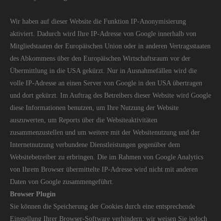
Wir haben auf dieser Website die Funktion IP-Anonymisierung
aktiviert. Dadurch wird Ihre IP-Adresse von Google innerhalb von
Mitgliedstaaten der Europäischen Union oder in anderen Vertragsstaaten
des Abkommens über den Europäischen Wirtschaftsraum vor der
Übermittlung in die USA gekürzt. Nur in Ausnahmefällen wird die
volle IP-Adresse an einen Server von Google in den USA übertragen
und dort gekürzt. Im Auftrag des Betreibers dieser Website wird Google
diese Informationen benutzen, um Ihre Nutzung der Website
auszuwerten, um Reports über die Websiteaktivitäten
zusammenzustellen und um weitere mit der Websitenutzung und der
Internetnutzung verbundene Dienstleistungen gegenüber dem
Websitebetreiber zu erbringen. Die im Rahmen von Google Analytics
von Ihrem Browser übermittelte IP-Adresse wird nicht mit anderen
Daten von Google zusammengeführt.
Browser Plugin
Sie können die Speicherung der Cookies durch eine entsprechende
Einstellung Ihrer Browser-Software verhindern; wir weisen Sie jedoch