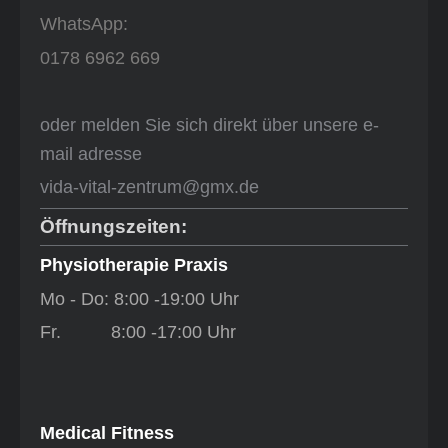
WhatsApp:
0178 6962 669
​​oder melden Sie sich direkt über unsere e-
mail adresse
vida-vital-zentrum@gmx.de
Öffnungszeiten:
Physiotherapie Praxis
Mo - Do:
8:00 -19:00 Uhr
Fr. 8:00 -17:00 Uhr
Medical Fitness