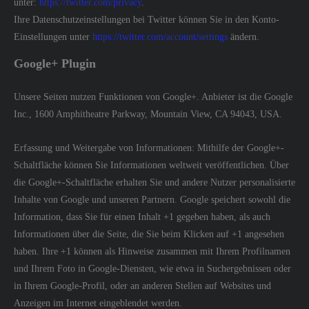
unter:
https://twitter.com/privacy
.
Ihre Datenschutzeinstellungen bei Twitter können Sie in den Konto-
Einstellungen unter
https://twitter.com/account/settings
ändern.
Google+ Plugin
Unsere Seiten nutzen Funktionen von Google+. Anbieter ist die Google
Inc., 1600 Amphitheatre Parkway, Mountain View, CA 94043, USA.
Erfassung und Weitergabe von Informationen: Mithilfe der Google+-
Schaltfläche können Sie Informationen weltweit veröffentlichen. Über
die Google+-Schaltfläche erhalten Sie und andere Nutzer personalisierte
Inhalte von Google und unseren Partnern. Google speichert sowohl die
Information, dass Sie für einen Inhalt +1 gegeben haben, als auch
Informationen über die Seite, die Sie beim Klicken auf +1 angesehen
haben. Ihre +1 können als Hinweise zusammen mit Ihrem Profilnamen
und Ihrem Foto in Google-Diensten, wie etwa in Suchergebnissen oder
in Ihrem Google-Profil, oder an anderen Stellen auf Websites und
Anzeigen im Internet eingeblendet werden.