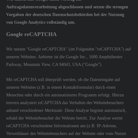
Auftragsdatenverarbeitung abgeschlossen und setzen die strengen
Vorgaben der deutschen Datenschutzbehörden bei der Nutzung
von Google Analytics vollständig um.
Google reCAPTCHA
Wir nutzen “Google reCAPTCHA” (im Folgenden “reCAPTCHA”) auf
unseren Websites. Anbieter ist die Google Inc., 1600 Amphitheatre
Parkway, Mountain View, CA 94043, USA (“Google”).
Mit reCAPTCHA soll überprüft werden, ob die Dateneingabe auf
unseren Websites (z.B. in einem Kontaktformular) durch einen
Menschen oder durch ein automatisiertes Programm erfolgt. Hierzu
tenvera analysiert reCAPTCHA das Verhalten des Websitebesuchers
anhand verschiedener Merkmale. Diese Analyse beginnt automatisch,
sobald der Websitebesucher die Website betritt. Zur Analyse wertet
reCAPTCHA verschiedene Informationen aus (z.B. IP-Adresse,
Verweildauer des Websitebesuchers auf der Website oder vom Nutzer