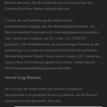
Browser aktivieren. Bei der Deaktivierung von Cookies kann die
Funktionalität dieser Website eingeschränkt sein.
Cookies, die zur Durchführung des elektronischen
Kommunikationsvorgangs oder zur Bereitstellung bestimmter, von
Ihnen erwünschter Funktionen (z.B. Warenkorbfunktion) erforderlich
sind, werden auf Grundlage von Art. 6 Abs. 1 lit. f DSGVO
gespeichert. Der Websitebetreiber hat ein berechtigtes Interesse an der
Speicherung von Cookies zur technisch fehlerfreien und optimierten
Bereitstellung seiner Dienste. Soweit andere Cookies (z.B. Cookies zur
Analyse Ihres Surfverhaltens) gespeichert werden, werden diese in
dieser Datenschutzerklärung gesondert behandelt.
Server-Log-Dateien
Der Provider der Seiten erhebt und speichert automatisch
Informationen in so genannten Server-Log-Dateien, die Ihr Browser
automatisch an uns übermittelt. Dies sind: