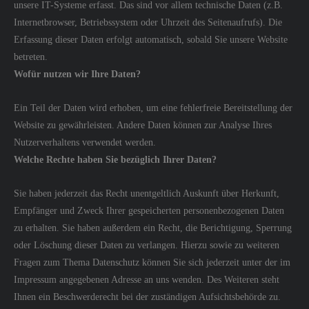
unsere IT-Systeme erfasst. Das sind vor allem technische Daten (z.B.
Internetbrowser, Betriebssystem oder Uhrzeit des Seitenaufrufs). Die
Erfassung dieser Daten erfolgt automatisch, sobald Sie unsere Website
betreten.
Wofür nutzen wir Ihre Daten?
Ein Teil der Daten wird erhoben, um eine fehlerfreie Bereitstellung der
Website zu gewährleisten. Andere Daten können zur Analyse Ihres
Nutzerverhaltens verwendet werden.
Welche Rechte haben Sie bezüglich Ihrer Daten?
Sie haben jederzeit das Recht unentgeltlich Auskunft über Herkunft,
Empfänger und Zweck Ihrer gespeicherten personenbezogenen Daten
zu erhalten. Sie haben außerdem ein Recht, die Berichtigung, Sperrung
oder Löschung dieser Daten zu verlangen. Hierzu sowie zu weiteren
Fragen zum Thema Datenschutz können Sie sich jederzeit unter der im
Impressum angegebenen Adresse an uns wenden. Des Weiteren steht
Ihnen ein Beschwerderecht bei der zuständigen Aufsichtsbehörde zu.